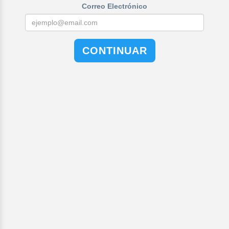
Correo Electrónico
CONTINUAR