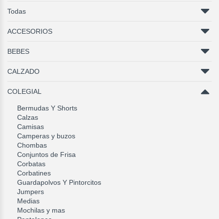
Todas
ACCESORIOS
BEBES
CALZADO
COLEGIAL
Bermudas Y Shorts
Calzas
Camisas
Camperas y buzos
Chombas
Conjuntos de Frisa
Corbatas
Corbatines
Guardapolvos Y Pintorcitos
Jumpers
Medias
Mochilas y mas